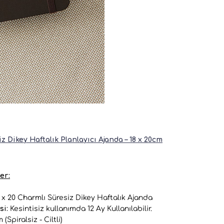
z Dikey Haftalık Planlayıcı Ajanda – 18 x 20cm
er:
 x 20 Charmlı Süresiz Dikey Haftalık Ajanda
si:
Kesintisiz kullanımda 12 Ay Kullanılabilir.
 (Spiralsiz - Ciltli)