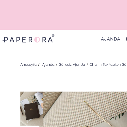
AJANDA
Anasayfa
Ajanda
Süresiz Ajanda
Charm Takılabilen Sü