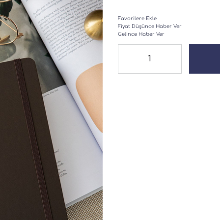
Favorilere Ekle
Fiyat Düşünce Haber Ver
Gelince Haber Ver