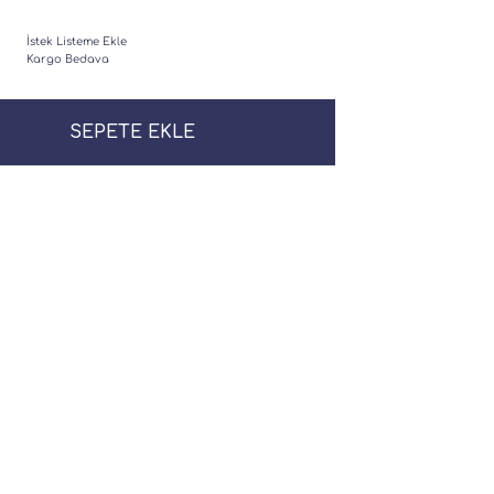
İstek Listeme Ekle
Kargo Bedava