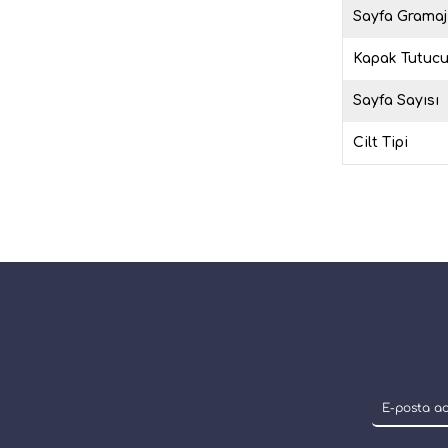
Sayfa Gramaj
Kapak Tutuc
Sayfa Sayısı
Cilt Tipi