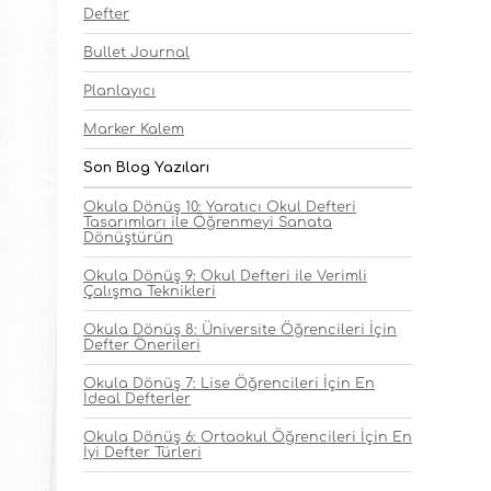
Defter
Bullet Journal
Planlayıcı
Marker Kalem
Son Blog Yazıları
Okula Dönüş 10: Yaratıcı Okul Defteri
Tasarımları ile Öğrenmeyi Sanata
Dönüştürün
Okula Dönüş 9: Okul Defteri ile Verimli
Çalışma Teknikleri
Okula Dönüş 8: Üniversite Öğrencileri İçin
Defter Önerileri
Okula Dönüş 7: Lise Öğrencileri İçin En
İdeal Defterler
Okula Dönüş 6: Ortaokul Öğrencileri İçin En
İyi Defter Türleri