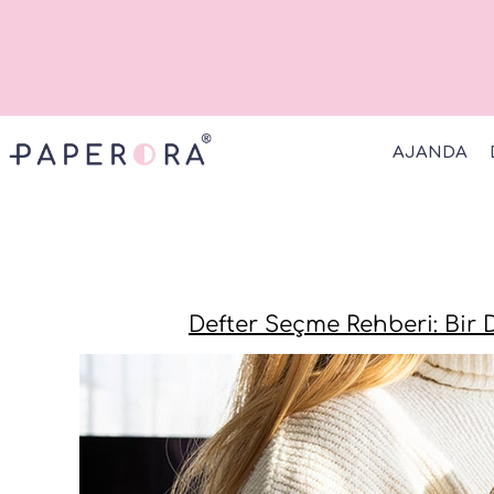
AJANDA
Defter Seçme Rehberi: Bir D