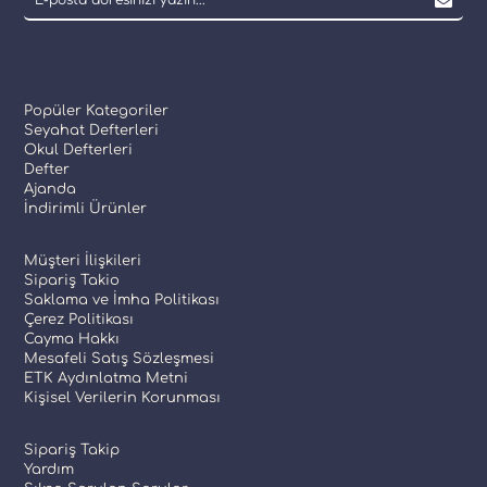
Popüler Kategoriler
Seyahat Defterleri
Okul Defterleri
Defter
Ajanda
İndirimli Ürünler
Müşteri İlişkileri
Sipariş Takio
Saklama ve İmha Politikası
Çerez Politikası
Cayma Hakkı
Mesafeli Satış Sözleşmesi
ETK Aydınlatma Metni
Kişisel Verilerin Korunması
Sipariş Takip
Yardım