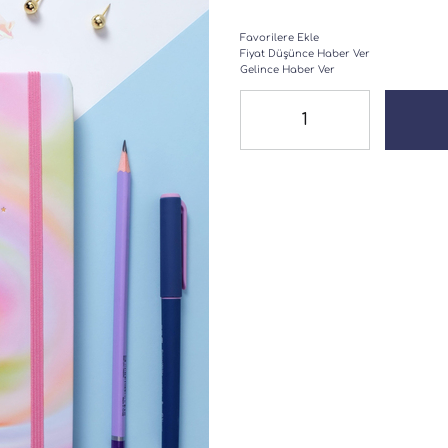
Favorilere Ekle
Fiyat Düşünce Haber Ver
Gelince Haber Ver