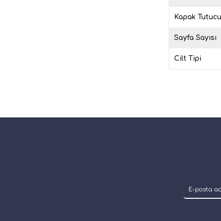
Kapak Tutuc
Sayfa Sayısı
Cilt Tipi