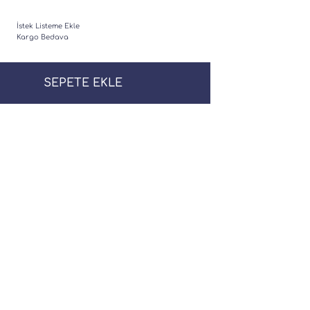
İstek Listeme Ekle
Kargo Bedava