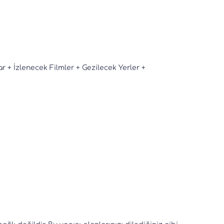
+ İzlenecek Filmler + Gezilecek Yerler +