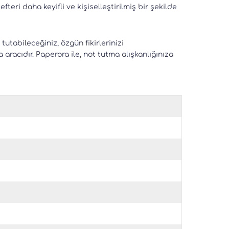
fteri daha keyifli ve kişiselleştirilmiş bir şekilde
tutabileceğiniz, özgün fikirlerinizi
aracıdır. Paperora ile, not tutma alışkanlığınıza