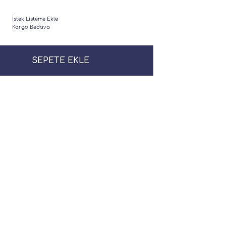
İstek Listeme Ekle
Kargo Bedava