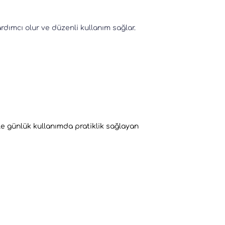
rdımcı olur ve düzenli kullanım sağlar.
kle günlük kullanımda pratiklik sağlayan