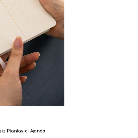
iz Planlayıcı Ajanda