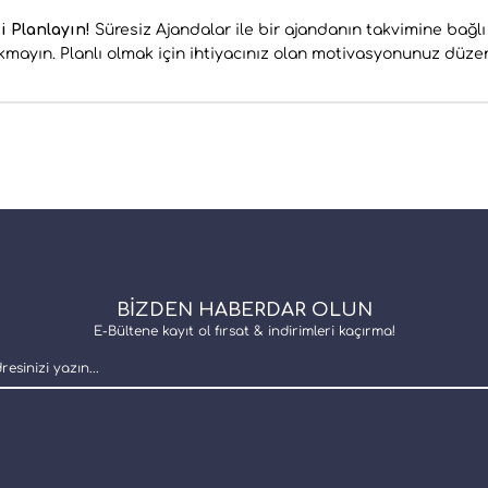
i Planlayın!
Süresiz Ajandalar ile bir ajandanın takvimine bağl
mayın. Planlı olmak için ihtiyacınız olan motivasyonunuz düzen
BİZDEN HABERDAR OLUN
E-Bültene kayıt ol fırsat & indirimleri kaçırma!