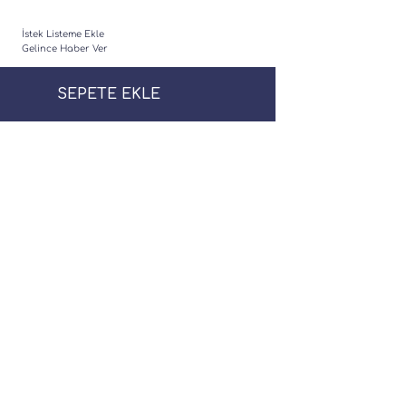
İstek Listeme Ekle
Gelince Haber Ver