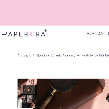
AJANDA
Anasayfa
Ajanda
Süresiz Ajanda
A4 Haftalık Ve Günlük