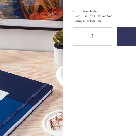
Favorilere Ekle
Fiyat Düşünce Haber Ver
Gelince Haber Ver