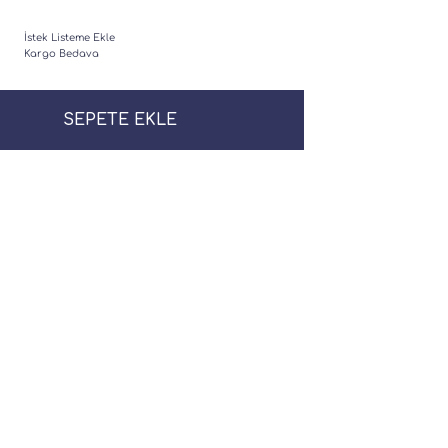
İstek Listeme Ekle
Kargo Bedava